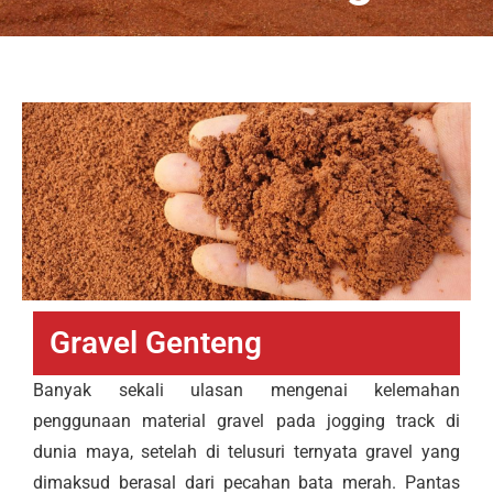
Gravel Genteng
Banyak sekali ulasan mengenai kelemahan
penggunaan material gravel pada jogging track di
dunia maya, setelah di telusuri ternyata gravel yang
dimaksud berasal dari pecahan bata merah. Pantas