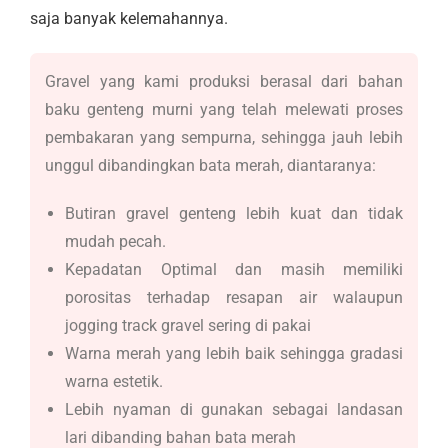
saja banyak kelemahannya.
Gravel yang kami produksi berasal dari bahan
baku genteng murni yang telah melewati proses
pembakaran yang sempurna, sehingga jauh lebih
unggul dibandingkan bata merah, diantaranya:
Butiran gravel genteng lebih kuat dan tidak
mudah pecah.
Kepadatan Optimal dan masih memiliki
porositas terhadap resapan air walaupun
jogging track gravel sering di pakai
Warna merah yang lebih baik sehingga gradasi
warna estetik.
Lebih nyaman di gunakan sebagai landasan
lari dibanding bahan bata merah