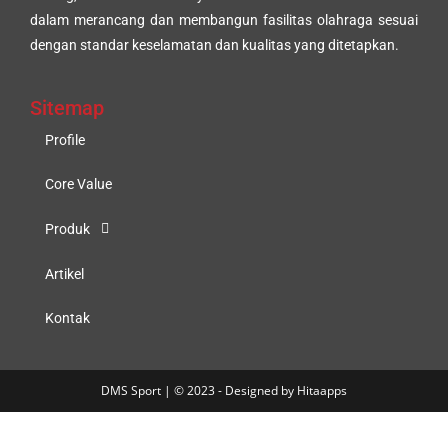
dalam merancang dan membangun fasilitas olahraga sesuai
dengan standar keselamatan dan kualitas yang ditetapkan.
Sitemap
Profile
Core Value
Produk
Artikel
Kontak
DMS Sport | © 2023 - Designed by Hitaapps