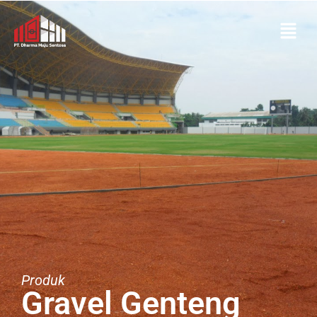
Produk
Gravel Genteng