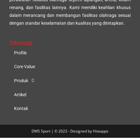
renang, dan fasilitas lainnya. Kami memiliki keahlian khusus
dalam merancang dan membangun fasilitas olahraga sesuai
dengan standar keselamatan dan kualitas yang ditetapkan.
Sitemap
Profile
Core Value
Produk
Artikel
Kontak
DMS Sport | © 2023 - Designed by Hitaapps